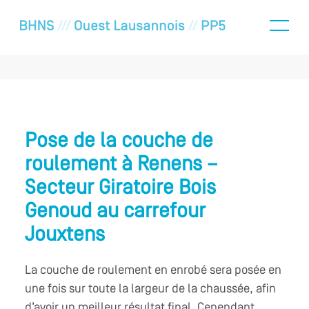
Pose de la couche de
roulement à Renens –
Secteur Giratoire Bois
Genoud au carrefour
Jouxtens
La couche de roulement en enrobé sera posée en
une fois sur toute la largeur de la chaussée, afin
d’avoir un meilleur résultat final. Cependant,