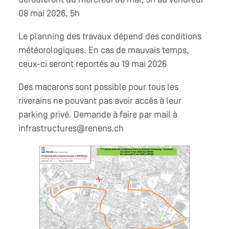
dérouleront du mercredi 06 mai, 5h au vendredi
08 mai 2026, 5h
Le planning des travaux dépend des conditions
météorologiques. En cas de mauvais temps,
ceux-ci seront reportés au 19 mai 2026
Des macarons sont possible pour tous les
riverains ne pouvant pas avoir accès à leur
parking privé. Demande à faire par mail à
infrastructures@renens.ch