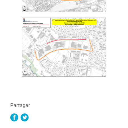
Partager