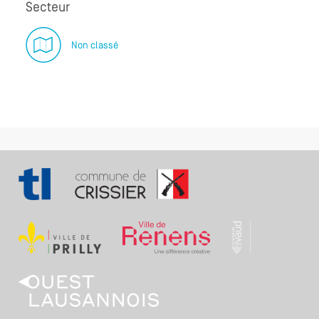
Secteur
Non classé