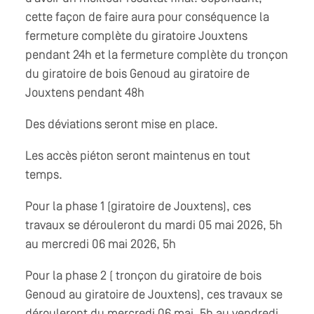
cette façon de faire aura pour conséquence la
fermeture complète du giratoire Jouxtens
pendant 24h et la fermeture complète du tronçon
du giratoire de bois Genoud au giratoire de
Jouxtens pendant 48h
Des déviations seront mise en place.
Les accès piéton seront maintenus en tout
temps.
Pour la phase 1 (giratoire de Jouxtens), ces
travaux se dérouleront du mardi 05 mai 2026, 5h
au mercredi 06 mai 2026, 5h
Pour la phase 2 ( tronçon du giratoire de bois
Genoud au giratoire de Jouxtens), ces travaux se