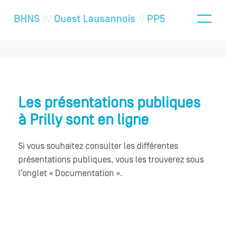
Les présentations publiques
à Prilly sont en ligne
Si vous souhaitez consulter les différentes
présentations publiques, vous les trouverez sous
l’onglet « Documentation ».