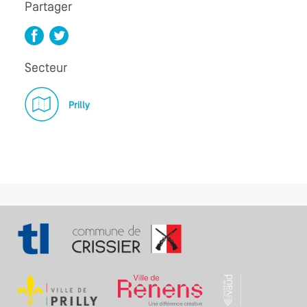
Partager
Secteur
Prilly