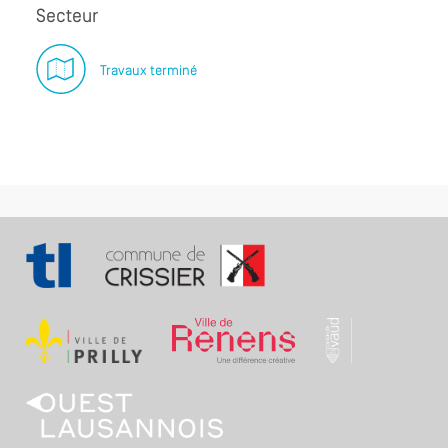
Secteur
Travaux terminé