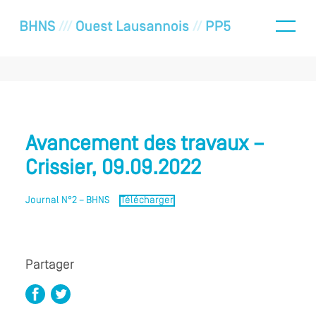
Avancement des travaux –
Crissier, 09.09.2022
Journal N°2 – BHNS
Télécharger
Partager