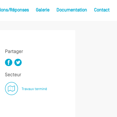
ions/Réponses
Galerie
Documentation
Contact
Partager
Secteur
Travaux terminé